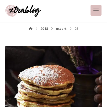
2018
maart
28