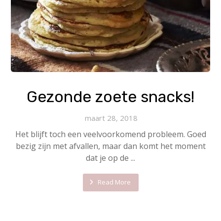
Gezonde zoete snacks!
maart 28, 2018
Het blijft toch een veelvoorkomend probleem. Goed
bezig zijn met afvallen, maar dan komt het moment
dat je op de ...
Read More