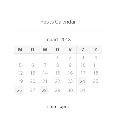
Posts Calendar
maart 2018
M
D
W
D
V
Z
Z
1
2
3
4
5
6
7
8
9
10
11
12
13
14
15
16
17
18
19
20
21
22
23
25
24
27
29
30
31
26
28
« feb
apr »