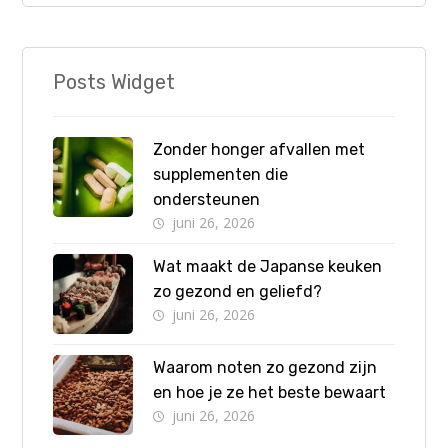
Posts Widget
Zonder honger afvallen met
supplementen die
ondersteunen
juni 26, 2026
Wat maakt de Japanse keuken
zo gezond en geliefd?
juni 26, 2026
Waarom noten zo gezond zijn
en hoe je ze het beste bewaart
juni 26, 2026