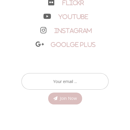
Flickr
YouTube
Instagram
Goolge Plus
Join Now