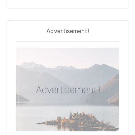
Advertisement!