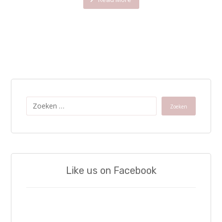
Zoeken
Like us on Facebook