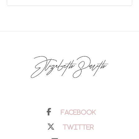
Facebook
Twitter