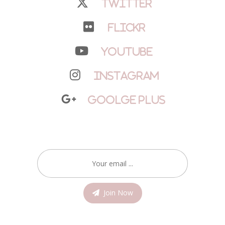
Twitter
Flickr
YouTube
Instagram
Goolge Plus
Join Now