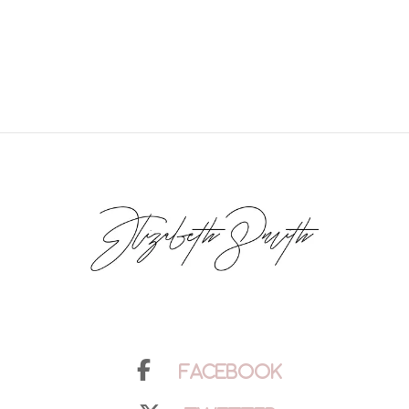
Facebook