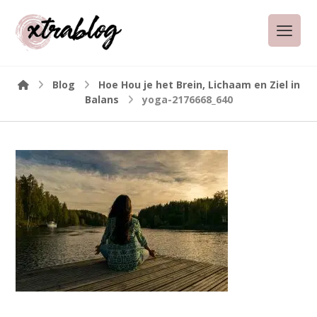
Blog
Hoe Hou je het Brein, Lichaam en Ziel in
Balans
yoga-2176668_640