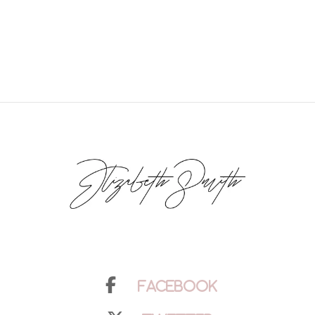
Facebook