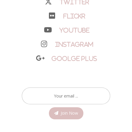
Twitter
Flickr
YouTube
Instagram
Goolge Plus
Join Now