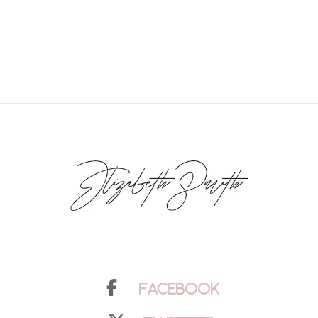
Facebook