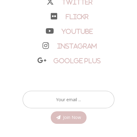
Twitter
Flickr
YouTube
Instagram
Goolge Plus
Join Now