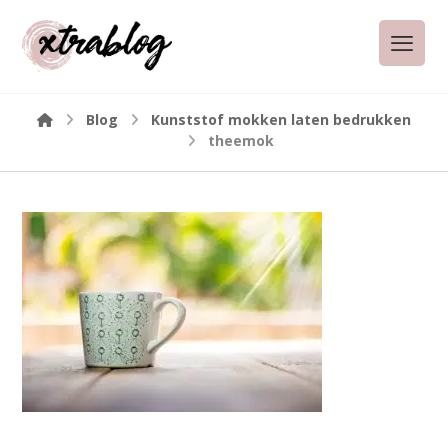
Blog
Kunststof mokken laten bedrukken
theemok