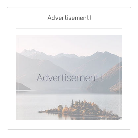
Advertisement!