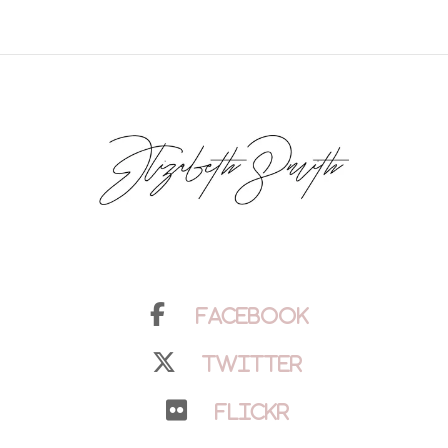
Facebook
Twitter
Flickr