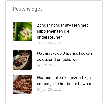
Posts Widget
Zonder honger afvallen met
supplementen die
ondersteunen
juni 26, 2026
Wat maakt de Japanse keuken
zo gezond en geliefd?
juni 26, 2026
Waarom noten zo gezond zijn
en hoe je ze het beste bewaart
juni 26, 2026