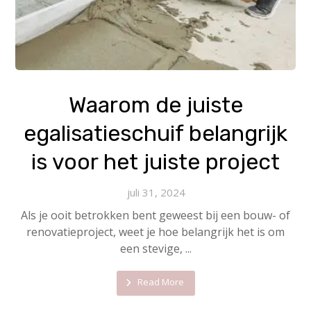
Waarom de juiste
egalisatieschuif belangrijk
is voor het juiste project
juli 31, 2024
Als je ooit betrokken bent geweest bij een bouw- of
renovatieproject, weet je hoe belangrijk het is om
een stevige, ...
Read More