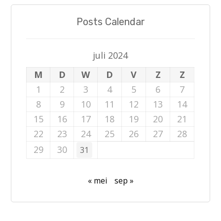
Posts Calendar
juli 2024
M
D
W
D
V
Z
Z
1
2
3
4
5
6
7
8
9
10
11
12
13
14
15
16
17
18
19
20
21
22
23
24
25
26
27
28
29
30
31
« mei
sep »