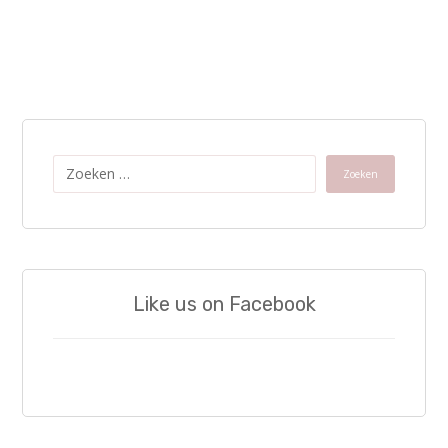
Zoeken
Like us on Facebook