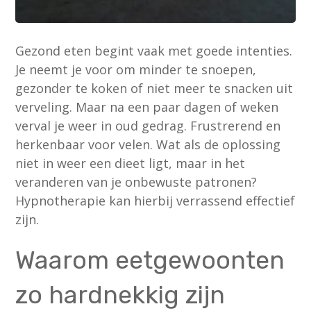
Gezond eten begint vaak met goede intenties.
Je neemt je voor om minder te snoepen,
gezonder te koken of niet meer te snacken uit
verveling. Maar na een paar dagen of weken
verval je weer in oud gedrag. Frustrerend en
herkenbaar voor velen. Wat als de oplossing
niet in weer een dieet ligt, maar in het
veranderen van je onbewuste patronen?
Hypnotherapie kan hierbij verrassend effectief
zijn.
Waarom eetgewoonten
zo hardnekkig zijn