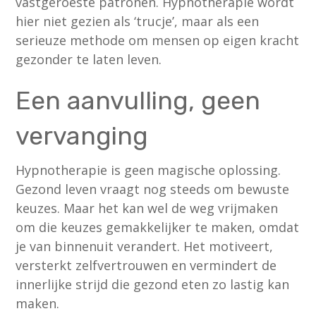
vastgeroeste patronen. Hypnotherapie wordt
hier niet gezien als ‘trucje’, maar als een
serieuze methode om mensen op eigen kracht
gezonder te laten leven.
Een aanvulling, geen
vervanging
Hypnotherapie is geen magische oplossing.
Gezond leven vraagt nog steeds om bewuste
keuzes. Maar het kan wel de weg vrijmaken
om die keuzes gemakkelijker te maken, omdat
je van binnenuit verandert. Het motiveert,
versterkt zelfvertrouwen en vermindert de
innerlijke strijd die gezond eten zo lastig kan
maken.