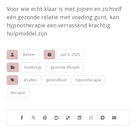
Voor wie echt klaar is met jojoën en zichzelf
een gezonde relatie met voeding gunt, kan
hypnotherapie een verrassend krachtig
hulpmiddel zijn.
Beheer
juni 6, 2025
Gastblogs
gezonde lifestyle
afvallen
gezondheid
hypnotherapie
therapie