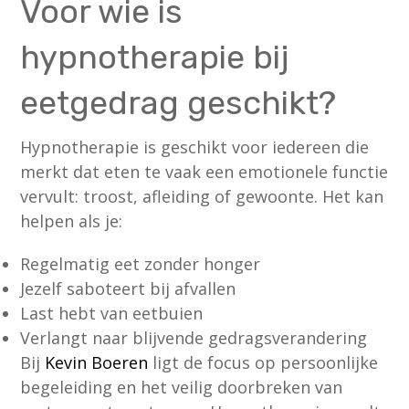
Voor wie is
hypnotherapie bij
eetgedrag geschikt?
Hypnotherapie is geschikt voor iedereen die
merkt dat eten te vaak een emotionele functie
vervult: troost, afleiding of gewoonte. Het kan
helpen als je:
Regelmatig eet zonder honger
Jezelf saboteert bij afvallen
Last hebt van eetbuien
Verlangt naar blijvende gedragsverandering
Bij
Kevin Boeren
ligt de focus op persoonlijke
begeleiding en het veilig doorbreken van