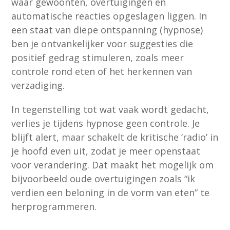
waar gewoonten, overtuigingen en
automatische reacties opgeslagen liggen. In
een staat van diepe ontspanning (hypnose)
ben je ontvankelijker voor suggesties die
positief gedrag stimuleren, zoals meer
controle rond eten of het herkennen van
verzadiging.
In tegenstelling tot wat vaak wordt gedacht,
verlies je tijdens hypnose geen controle. Je
blijft alert, maar schakelt de kritische ‘radio’ in
je hoofd even uit, zodat je meer openstaat
voor verandering. Dat maakt het mogelijk om
bijvoorbeeld oude overtuigingen zoals “ik
verdien een beloning in de vorm van eten” te
herprogrammeren.