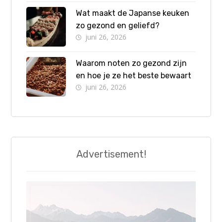
Wat maakt de Japanse keuken
zo gezond en geliefd?
juni 26, 2026
Waarom noten zo gezond zijn
en hoe je ze het beste bewaart
juni 26, 2026
Advertisement!