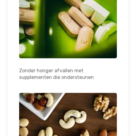
Zonder honger afvallen met
supplementen die ondersteunen