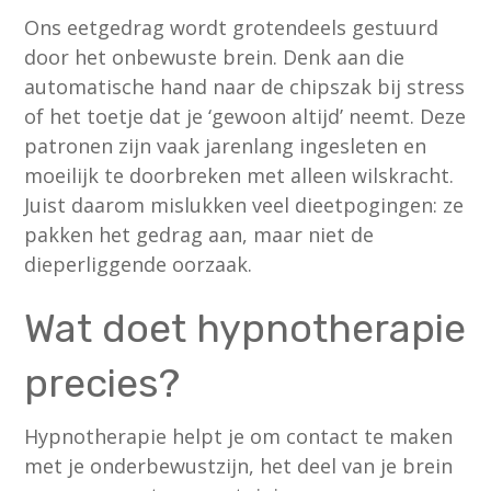
Ons eetgedrag wordt grotendeels gestuurd
door het onbewuste brein. Denk aan die
automatische hand naar de chipszak bij stress
of het toetje dat je ‘gewoon altijd’ neemt. Deze
patronen zijn vaak jarenlang ingesleten en
moeilijk te doorbreken met alleen wilskracht.
Juist daarom mislukken veel dieetpogingen: ze
pakken het gedrag aan, maar niet de
dieperliggende oorzaak.
Wat doet hypnotherapie
precies?
Hypnotherapie helpt je om contact te maken
met je onderbewustzijn, het deel van je brein