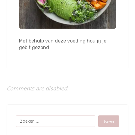
Met behulp van deze voeding hou jij je
gebit gezond
Comments are disabled.
Zoeken