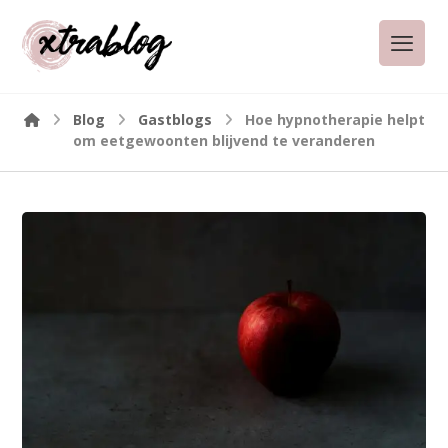
Blog
Gastblogs
Hoe hypnotherapie helpt
om eetgewoonten blijvend te veranderen