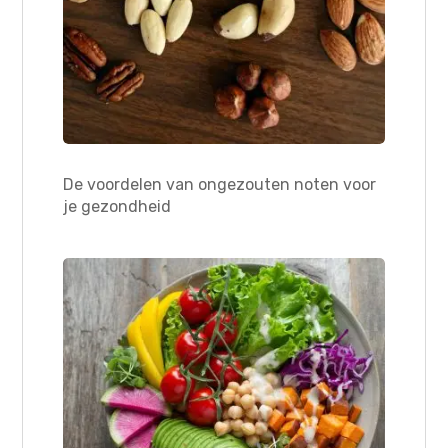
De voordelen van ongezouten noten voor
je gezondheid