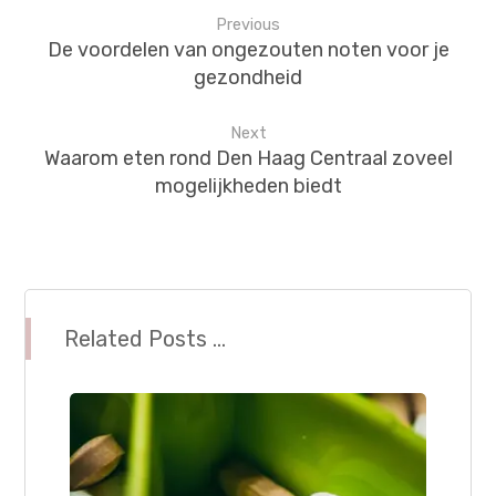
Previous
De voordelen van ongezouten noten voor je
gezondheid
Next
Waarom eten rond Den Haag Centraal zoveel
mogelijkheden biedt
Related Posts ...