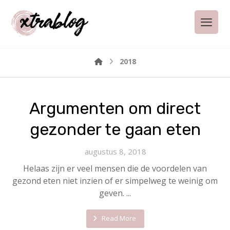
2018
Argumenten om direct
gezonder te gaan eten
augustus 8, 2018
Helaas zijn er veel mensen die de voordelen van
gezond eten niet inzien of er simpelweg te weinig om
geven. ...
Read More