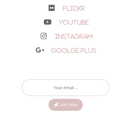
Flickr
YouTube
Instagram
Goolge Plus
Join Now