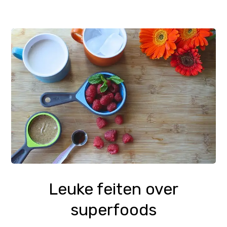
Leuke feiten over
superfoods