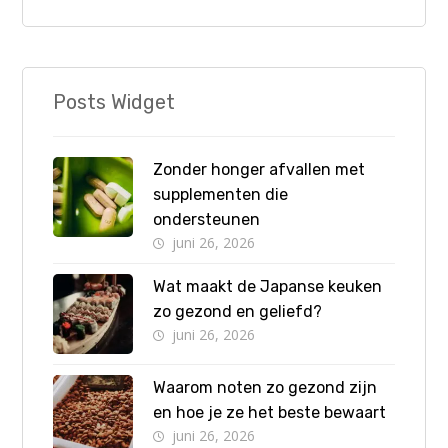
Posts Widget
Zonder honger afvallen met
supplementen die
ondersteunen
juni 26, 2026
Wat maakt de Japanse keuken
zo gezond en geliefd?
juni 26, 2026
Waarom noten zo gezond zijn
en hoe je ze het beste bewaart
juni 26, 2026