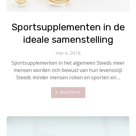
Sportsupplementen in de
ideale samenstelling
mei 4, 2018
Sportsupplementen in het algemeen Steeds meer
mensen worden zich bewust van hun levensstijl.
Steeds minder mensen roken en sporten en ...
Read More