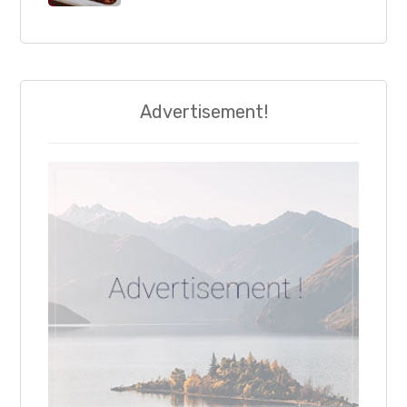
Advertisement!