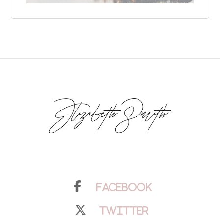
Facebook
Twitter