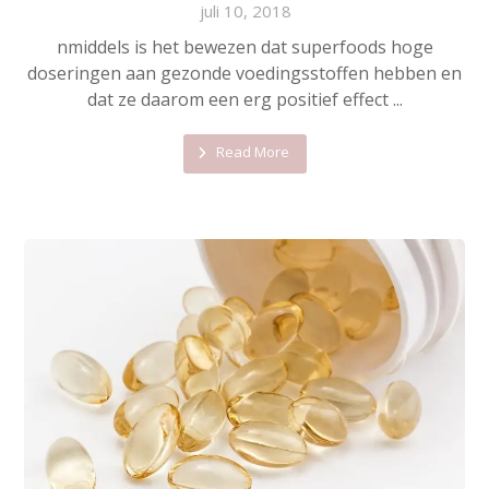
juli 10, 2018
nmiddels is het bewezen dat superfoods hoge
doseringen aan gezonde voedingsstoffen hebben en
dat ze daarom een erg positief effect ...
Read More