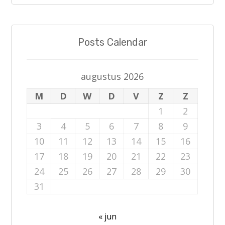
Posts Calendar
augustus 2026
M
D
W
D
V
Z
Z
1
2
3
4
5
6
7
8
9
10
11
12
13
14
15
16
17
18
19
20
21
22
23
24
25
26
27
28
29
30
31
« jun