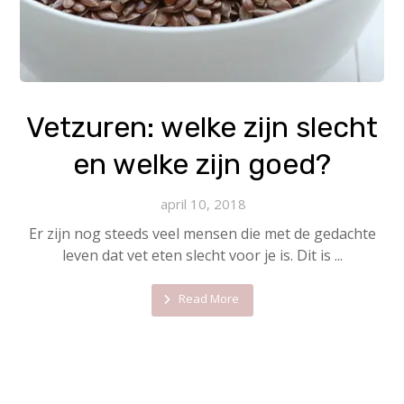
Vetzuren: welke zijn slecht
en welke zijn goed?
april 10, 2018
Er zijn nog steeds veel mensen die met de gedachte
leven dat vet eten slecht voor je is. Dit is ...
Read More