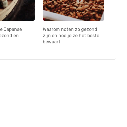
e Japanse
Waarom noten zo gezond
ezond en
zijn en hoe je ze het beste
bewaart