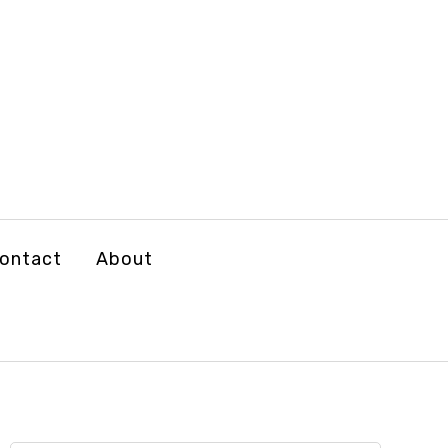
ontact
About