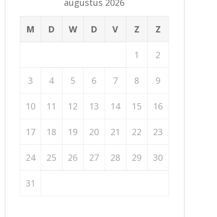
augustus 2026
M
D
W
D
V
Z
Z
1
2
3
4
5
6
7
8
9
10
11
12
13
14
15
16
17
18
19
20
21
22
23
24
25
26
27
28
29
30
31