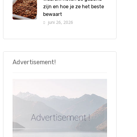
zijn en hoe je ze het beste
bewaart
juni 26, 2026
Advertisement!