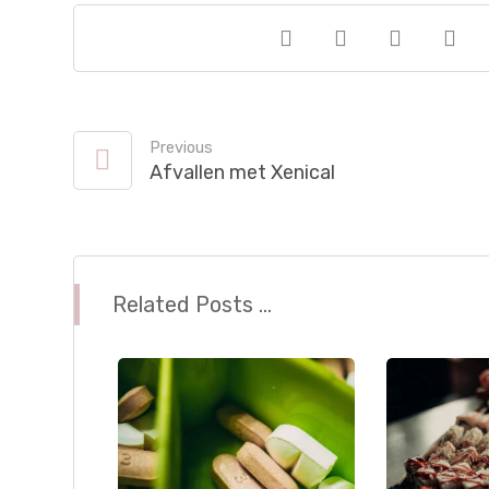
Previous
Afvallen met Xenical
Related Posts ...