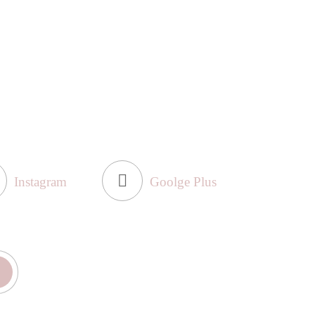
Instagram
Goolge Plus