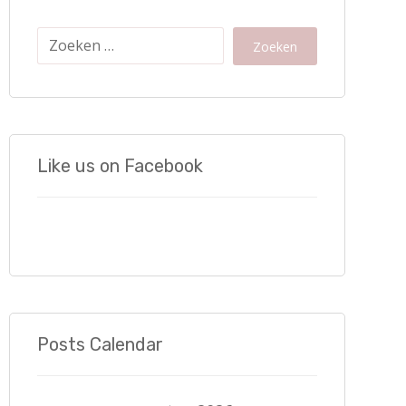
Zoeken
Like us on Facebook
Posts Calendar