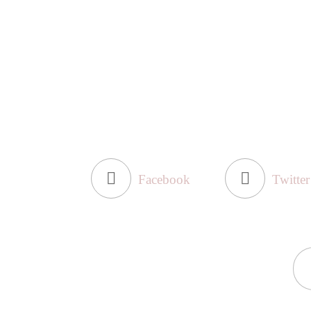
Facebook
Twitter