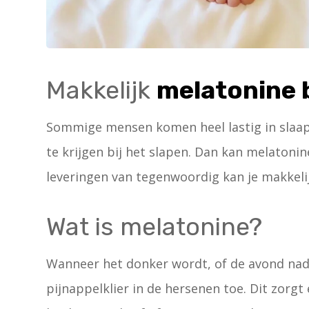
Makkelijk
melatonine 
Sommige mensen komen heel lastig in slaap, 
te krijgen bij het slapen. Dan kan melatoni
leveringen van tegenwoordig kan je makkeli
Wat is melatonine?
Wanneer het donker wordt, of de avond nad
pijnappelklier in de hersenen toe. Dit zorgt