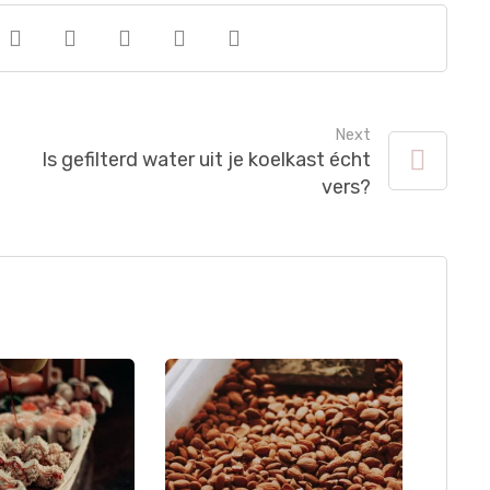
Next
Is gefilterd water uit je koelkast écht
vers?