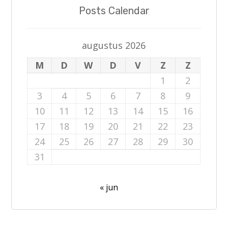
Posts Calendar
augustus 2026
M
D
W
D
V
Z
Z
1
2
3
4
5
6
7
8
9
10
11
12
13
14
15
16
17
18
19
20
21
22
23
24
25
26
27
28
29
30
31
« jun