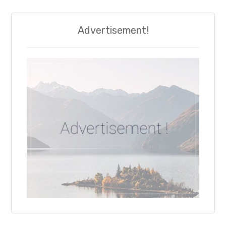
Advertisement!