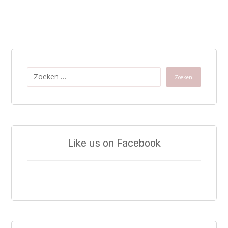
Zoeken
Like us on Facebook