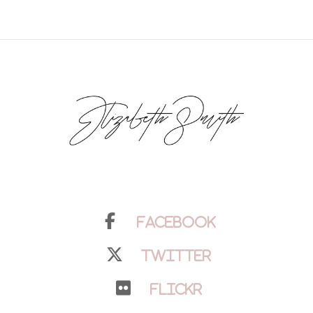
Facebook
Twitter
Flickr