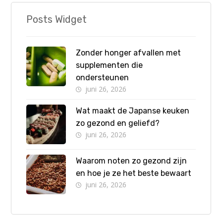
Posts Widget
Zonder honger afvallen met
supplementen die
ondersteunen
juni 26, 2026
Wat maakt de Japanse keuken
zo gezond en geliefd?
juni 26, 2026
Waarom noten zo gezond zijn
en hoe je ze het beste bewaart
juni 26, 2026