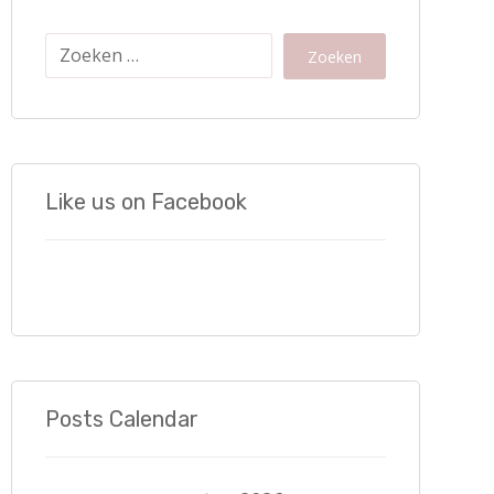
Zoeken
Like us on Facebook
Posts Calendar