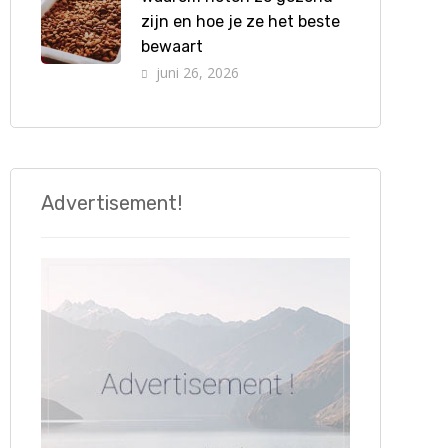
zijn en hoe je ze het beste
bewaart
juni 26, 2026
Advertisement!