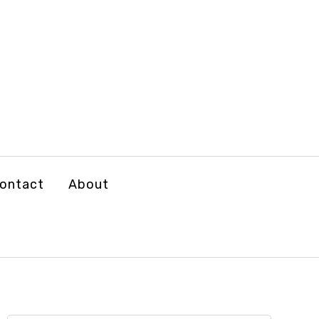
ontact
About