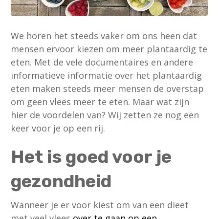
We horen het steeds vaker om ons heen dat
mensen ervoor kiezen om meer plantaardig te
eten. Met de vele documentaires en andere
informatieve informatie over het plantaardig
eten maken steeds meer mensen de overstap
om geen vlees meer te eten. Maar wat zijn
hier de voordelen van? Wij zetten ze nog een
keer voor je op een rij.
Het is goed voor je
gezondheid
Wanneer je er voor kiest om van een dieet
met veel vlees
over te gaan op een