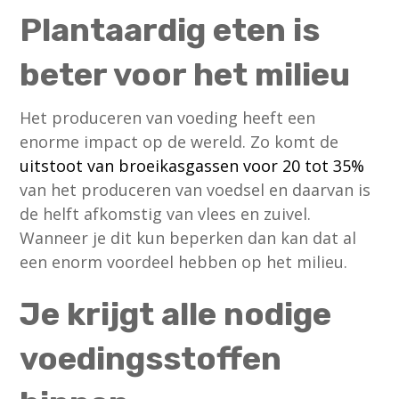
Plantaardig eten is
beter voor het milieu
Het produceren van voeding heeft een
enorme impact op de wereld. Zo komt de
uitstoot van broeikasgassen voor 20 tot 35%
van het produceren van voedsel en daarvan is
de helft afkomstig van vlees en zuivel.
Wanneer je dit kun beperken dan kan dat al
een enorm voordeel hebben op het milieu.
Je krijgt alle nodige
voedingsstoffen