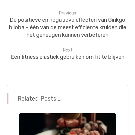
Previous
De positieve en negatieve effecten van Ginkgo
biloba – één van de meest efficiënte kruiden die
het geheugen kunnen verbeteren
Next
Een fitness elastiek gebruiken om fit te blijven
Related Posts ...