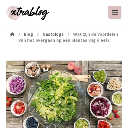
Blog
Gastblogs
Wat zijn de voordelen
van het overgaan op een plantaardig dieet?