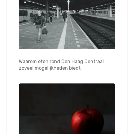
Waarom eten rond Den Haag Centraal
zoveel mogelijkheden biedt