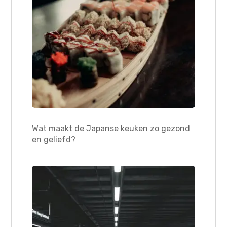
Wat maakt de Japanse keuken zo gezond
en geliefd?