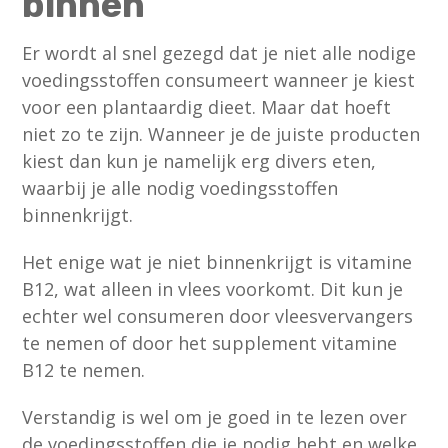
binnen
Er wordt al snel gezegd dat je niet alle nodige
voedingsstoffen consumeert wanneer je kiest
voor een plantaardig dieet. Maar dat hoeft
niet zo te zijn. Wanneer je de juiste producten
kiest dan kun je namelijk erg divers eten,
waarbij je alle nodig voedingsstoffen
binnenkrijgt.
Het enige wat je niet binnenkrijgt is vitamine
B12, wat alleen in vlees voorkomt. Dit kun je
echter wel consumeren door vleesvervangers
te nemen of door het supplement vitamine
B12 te nemen.
Verstandig is wel om je goed in te lezen over
de voedingsstoffen die je nodig hebt en welke