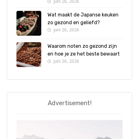
juni 26, 2026
Wat maakt de Japanse keuken
zo gezond en geliefd?
juni 26, 2026
Waarom noten zo gezond zijn
en hoe je ze het beste bewaart
juni 26, 2026
Advertisement!