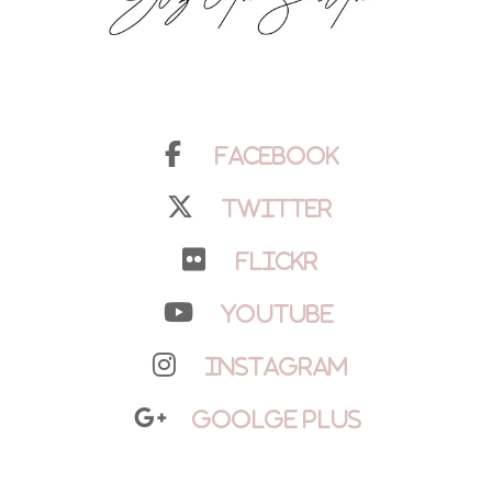
Facebook
Twitter
Flickr
YouTube
Instagram
Goolge Plus