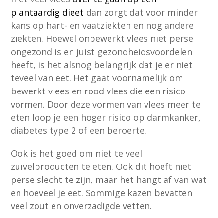
plantaardig dieet
dan zorgt dat voor minder
kans op hart- en vaatziekten en nog andere
ziekten. Hoewel onbewerkt vlees niet perse
ongezond is en juist gezondheidsvoordelen
heeft, is het alsnog belangrijk dat je er niet
teveel van eet. Het gaat voornamelijk om
bewerkt vlees en rood vlees die een risico
vormen. Door deze vormen van vlees meer te
eten loop je een hoger risico op darmkanker,
diabetes type 2 of een beroerte.
Ook is het goed om niet te veel
zuivelproducten te eten. Ook dit hoeft niet
perse slecht te zijn, maar het hangt af van wat
en hoeveel je eet. Sommige kazen bevatten
veel zout en onverzadigde vetten.