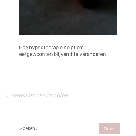
Hoe hypnotherapie helpt om
eetgewoonten blijvend te veranderen
Comments are disabled.
Zoeken