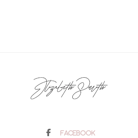
Facebook