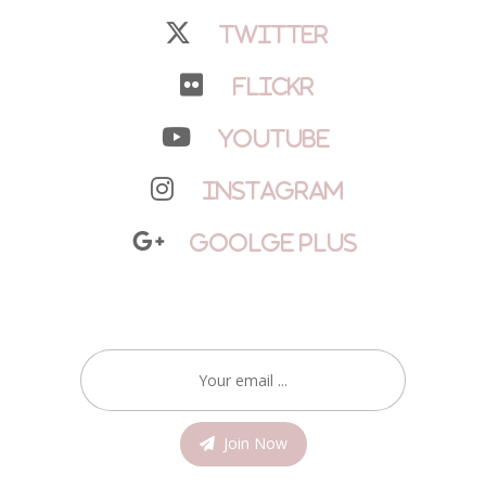
Twitter
Flickr
YouTube
Instagram
Goolge Plus
Join Now