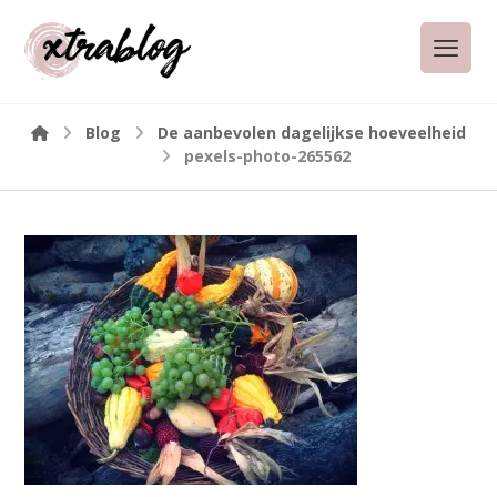
Blog
De aanbevolen dagelijkse hoeveelheid
pexels-photo-265562