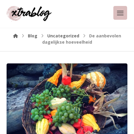
Blog
Uncategorized
De aanbevolen
dagelijkse hoeveelheid