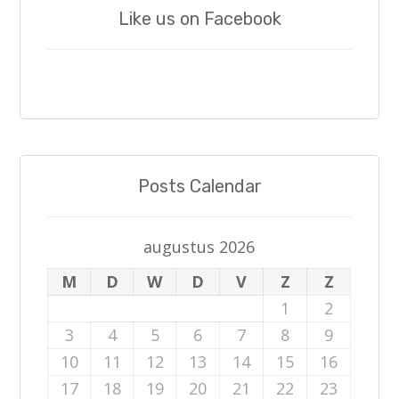
Like us on Facebook
Posts Calendar
augustus 2026
M
D
W
D
V
Z
Z
1
2
3
4
5
6
7
8
9
10
11
12
13
14
15
16
17
18
19
20
21
22
23