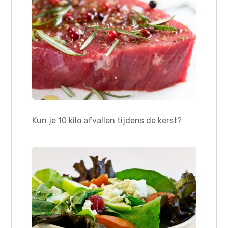
Kun je 10 kilo afvallen tijdens de kerst?