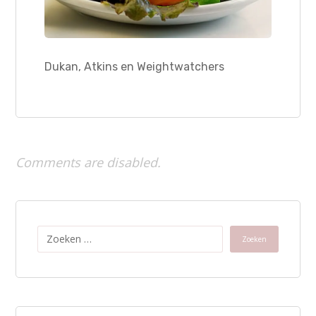
Dukan, Atkins en Weightwatchers
Comments are disabled.
Zoeken