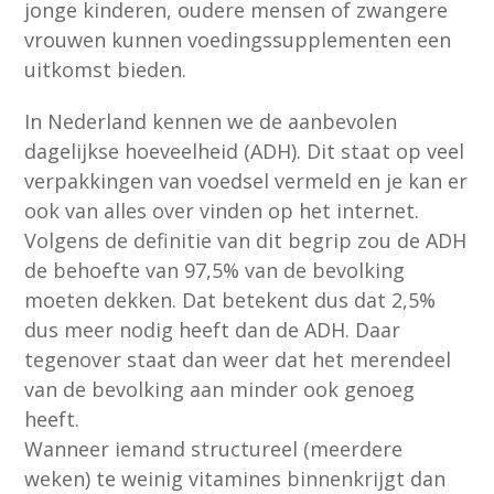
jonge kinderen, oudere mensen of zwangere
vrouwen kunnen voedingssupplementen een
uitkomst bieden.
In Nederland kennen we de aanbevolen
dagelijkse hoeveelheid (ADH). Dit staat op veel
verpakkingen van voedsel vermeld en je kan er
ook van alles over vinden op het internet.
Volgens de definitie van dit begrip zou de ADH
de behoefte van 97,5% van de bevolking
moeten dekken. Dat betekent dus dat 2,5%
dus meer nodig heeft dan de ADH. Daar
tegenover staat dan weer dat het merendeel
van de bevolking aan minder ook genoeg
heeft.
Wanneer iemand structureel (meerdere
weken) te weinig vitamines binnenkrijgt dan