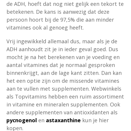
de ADH, hoeft dat nog niet gelijk een tekort te
betekenen. De kans is aanwezig dat deze
persoon hoort bij de 97,5% die aan minder
vitamines ook al genoeg heeft.
Vrij ingewikkeld allemaal dus, maar als je de
ADH aanhoudt zit je in ieder geval goed. Dus
mocht je na het berekenen van je voeding en
aantal vitamines dat je normaal gesproken
binnenkrijgt, aan de lage kant zitten. Dan kan
het een optie zijn om de missende vitamines
aan te vullen met supplementen. Webwinkels
als Topvitamins hebben een ruim assortiment
in vitamine en mineralen supplementen. Ook
andere supplementen van antioxidanten als
pycnogenol
en
astaxanthine
kun je hier
kopen.