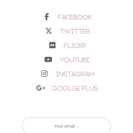
Facebook
Twitter
Flickr
YouTube
Instagram
Goolge Plus