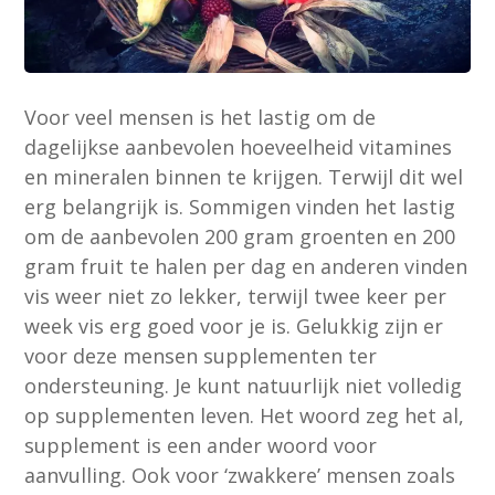
Voor veel mensen is het lastig om de
dagelijkse aanbevolen hoeveelheid vitamines
en mineralen binnen te krijgen. Terwijl dit wel
erg belangrijk is. Sommigen vinden het lastig
om de aanbevolen 200 gram groenten en 200
gram fruit te halen per dag en anderen vinden
vis weer niet zo lekker, terwijl twee keer per
week vis erg goed voor je is. Gelukkig zijn er
voor deze mensen supplementen ter
ondersteuning. Je kunt natuurlijk niet volledig
op supplementen leven. Het woord zeg het al,
supplement is een ander woord voor
aanvulling. Ook voor ‘zwakkere’ mensen zoals