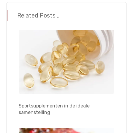
Related Posts ...
Sportsupplementen in de ideale
samenstelling