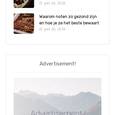
juni 26, 2026
Waarom noten zo gezond zijn
en hoe je ze het beste bewaart
juni 26, 2026
Advertisement!