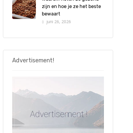
zijn en hoe je ze het beste
bewaart
juni 26, 2026
Advertisement!