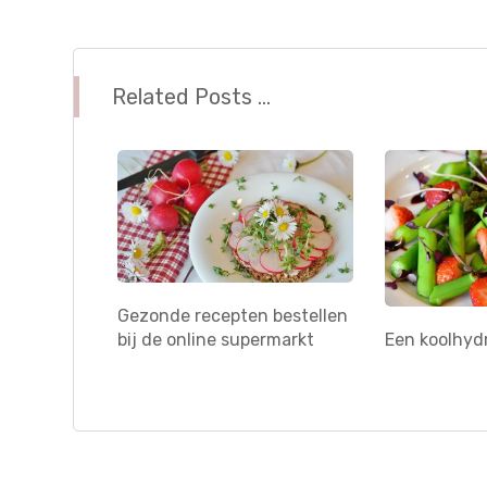
Related Posts ...
Gezonde recepten bestellen
bij de online supermarkt
Een koolhyd