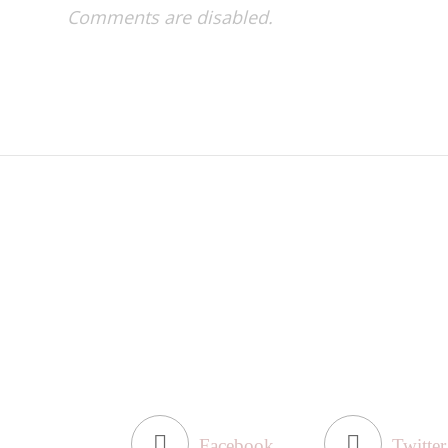
Comments are disabled.
Facebook
Twitter