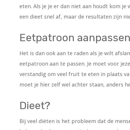
eten. Als je je er dan niet aan houdt kom je
een dieet snel af, maar de resultaten zijn nie
Eetpatroon aanpasse
Het is dan ook aan te raden als je wilt afsl
eetpatroon aan te passen. Je moet voor jezel
verstandig om veel fruit te eten in plaats v
moet je hier zelf wel achter staan, anders h
Dieet?
Bij veel diëten is het probleem dat de mense