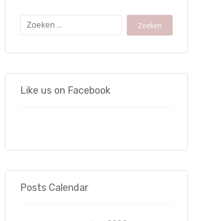
Zoeken
Like us on Facebook
Posts Calendar