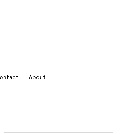
ontact
About