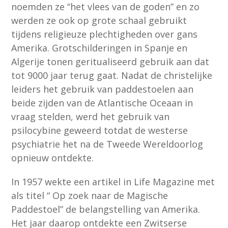
noemden ze “het vlees van de goden” en zo
werden ze ook op grote schaal gebruikt
tijdens religieuze plechtigheden over gans
Amerika. Grotschilderingen in Spanje en
Algerije tonen geritualiseerd gebruik aan dat
tot 9000 jaar terug gaat. Nadat de christelijke
leiders het gebruik van paddestoelen aan
beide zijden van de Atlantische Oceaan in
vraag stelden, werd het gebruik van
psilocybine geweerd totdat de westerse
psychiatrie het na de Tweede Wereldoorlog
opnieuw ontdekte.
In 1957 wekte een artikel in Life Magazine met
als titel “ Op zoek naar de Magische
Paddestoel” de belangstelling van Amerika.
Het jaar daarop ontdekte een Zwitserse