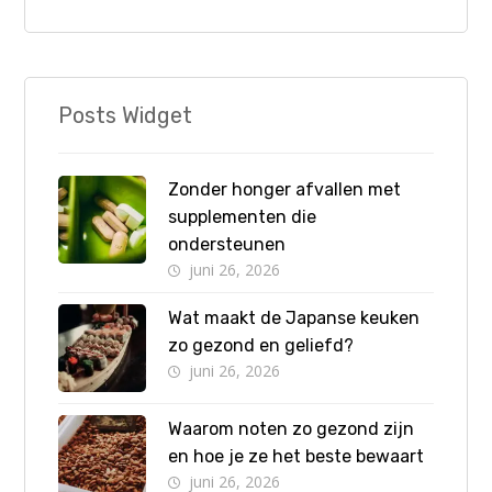
Posts Widget
Zonder honger afvallen met
supplementen die
ondersteunen
juni 26, 2026
Wat maakt de Japanse keuken
zo gezond en geliefd?
juni 26, 2026
Waarom noten zo gezond zijn
en hoe je ze het beste bewaart
juni 26, 2026