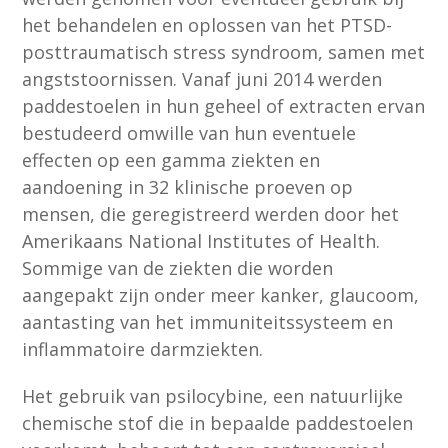
het behandelen en oplossen van het PTSD-
posttraumatisch stress syndroom, samen met
angststoornissen. Vanaf juni 2014 werden
paddestoelen in hun geheel of extracten ervan
bestudeerd omwille van hun eventuele
effecten op een gamma ziekten en
aandoening in 32 klinische proeven op
mensen, die geregistreerd werden door het
Amerikaans National Institutes of Health.
Sommige van de ziekten die worden
aangepakt zijn onder meer kanker, glaucoom,
aantasting van het immuniteitssysteem en
inflammatoire darmziekten.
Het gebruik van psilocybine, een natuurlijke
chemische stof die in bepaalde paddestoelen