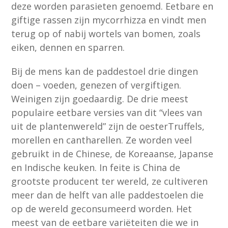
deze worden parasieten genoemd. Eetbare en
giftige rassen zijn mycorrhizza en vindt men
terug op of nabij wortels van bomen, zoals
eiken, dennen en sparren.
Bij de mens kan de paddestoel drie dingen
doen – voeden, genezen of vergiftigen.
Weinigen zijn goedaardig. De drie meest
populaire eetbare versies van dit “vlees van
uit de plantenwereld” zijn de oesterTruffels,
morellen en cantharellen. Ze worden veel
gebruikt in de Chinese, de Koreaanse, Japanse
en Indische keuken. In feite is China de
grootste producent ter wereld, ze cultiveren
meer dan de helft van alle paddestoelen die
op de wereld geconsumeerd worden. Het
meest van de eetbare variëteiten die we in