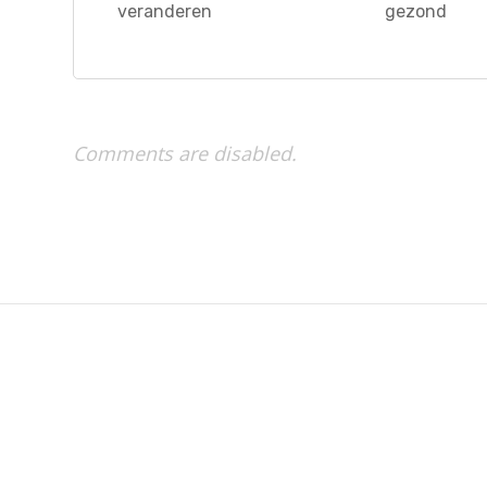
veranderen
gezond
Comments are disabled.