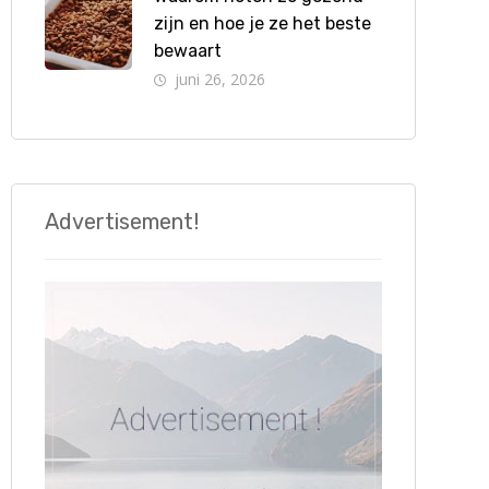
zijn en hoe je ze het beste
bewaart
juni 26, 2026
Advertisement!