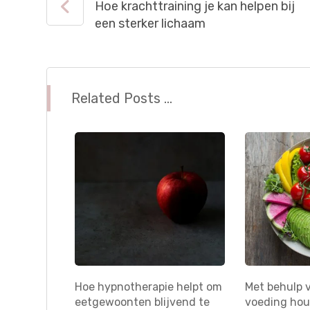
Hoe krachttraining je kan helpen bij
een sterker lichaam
Related Posts ...
Hoe hypnotherapie helpt om
Met behulp 
eetgewoonten blijvend te
voeding hou j