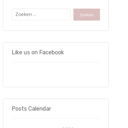
Zoeken
Like us on Facebook
Posts Calendar