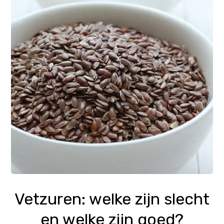
Vetzuren: welke zijn slecht
en welke zijn goed?