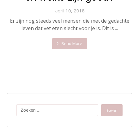
april 10, 2018
Er zijn nog steeds veel mensen die met de gedachte
leven dat vet eten slecht voor je is. Dit is ...
Read More
Zoeken