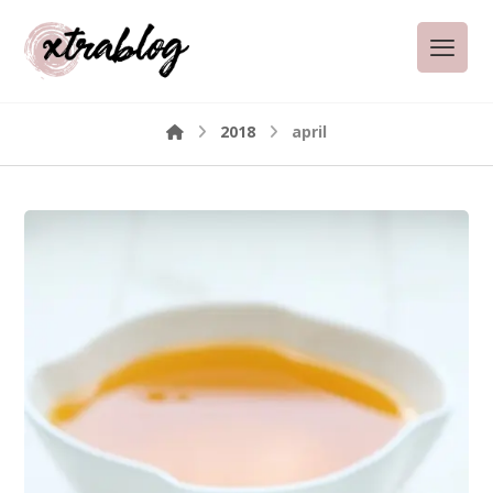
2018
april