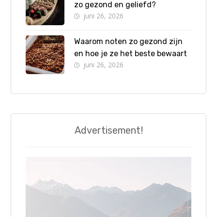
zo gezond en geliefd?
juni 26, 2026
Waarom noten zo gezond zijn
en hoe je ze het beste bewaart
juni 26, 2026
Advertisement!