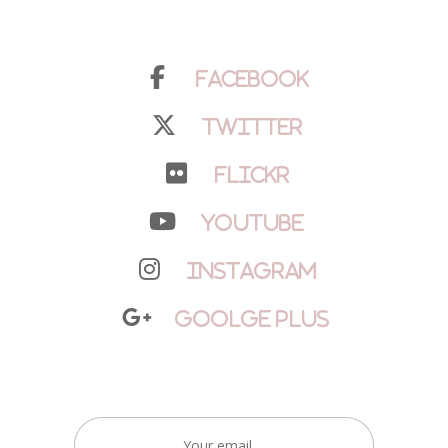
Facebook
Twitter
Flickr
YouTube
Instagram
Goolge Plus