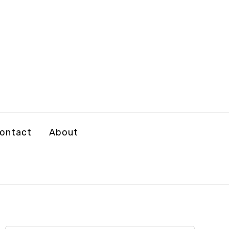
ontact
About