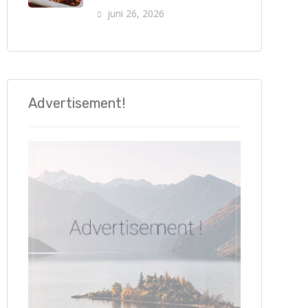
juni 26, 2026
Advertisement!