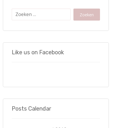
Zoeken
Like us on Facebook
Posts Calendar