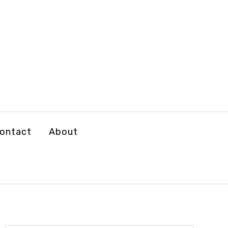
ontact
About