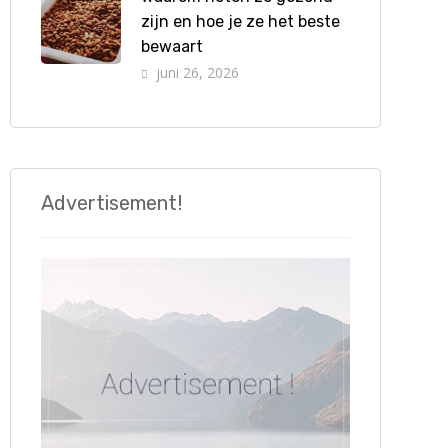
zijn en hoe je ze het beste
bewaart
juni 26, 2026
Advertisement!