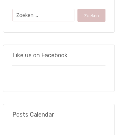
Zoeken
Like us on Facebook
Posts Calendar