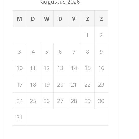
augustus 2026
M
D
W
D
V
Z
Z
1
2
3
4
5
6
7
8
9
10
11
12
13
14
15
16
17
18
19
20
21
22
23
24
25
26
27
28
29
30
31