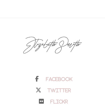
Facebook
Twitter
Flickr