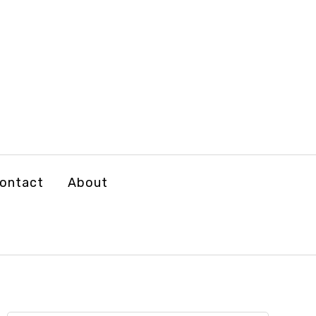
ontact
About