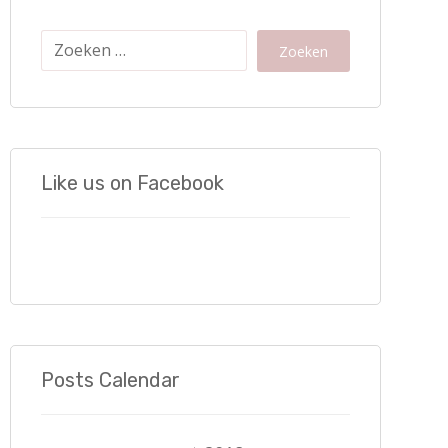
Zoeken
Like us on Facebook
Posts Calendar