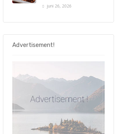
juni 26, 2026
Advertisement!