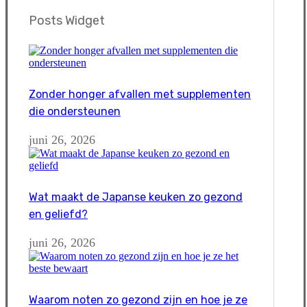
Posts Widget
Zonder honger afvallen met supplementen
die ondersteunen
juni 26, 2026
Wat maakt de Japanse keuken zo gezond
en geliefd?
juni 26, 2026
Waarom noten zo gezond zijn en hoe je ze