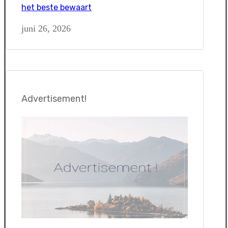
het beste bewaart
juni 26, 2026
Advertisement!