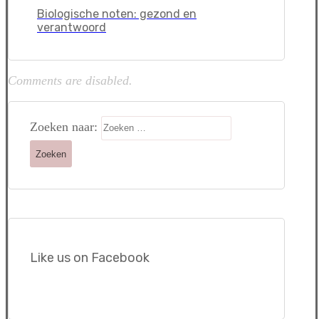
Biologische noten: gezond en
verantwoord
Comments are disabled.
Zoeken naar:
Like us on Facebook