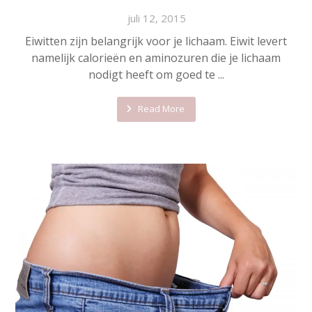
juli 12, 2015
Eiwitten zijn belangrijk voor je lichaam. Eiwit levert
namelijk calorieën en aminozuren die je lichaam
nodigt heeft om goed te ...
Read More