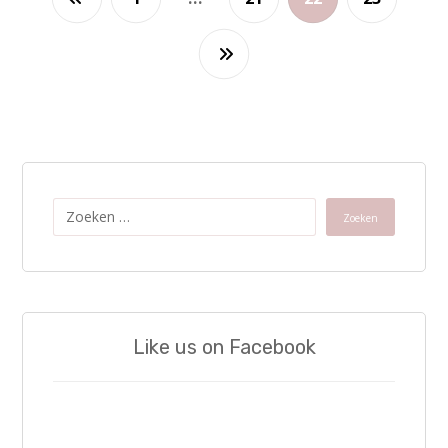
Zoeken
Like us on Facebook