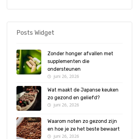
Posts Widget
Zonder honger afvallen met
supplementen die
ondersteunen
juni 26, 2026
Wat maakt de Japanse keuken
zo gezond en geliefd?
juni 26, 2026
Waarom noten zo gezond zijn
en hoe je ze het beste bewaart
juni 26, 2026