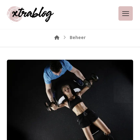
Beheer