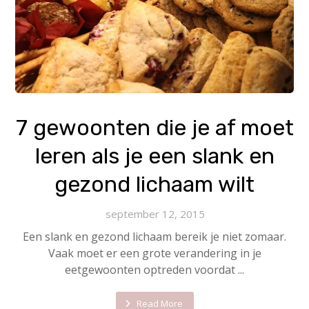
7 gewoonten die je af moet
leren als je een slank en
gezond lichaam wilt
september 12, 2015
Een slank en gezond lichaam bereik je niet zomaar.
Vaak moet er een grote verandering in je
eetgewoonten optreden voordat ...
Read More