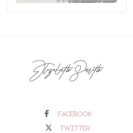
Facebook
Twitter