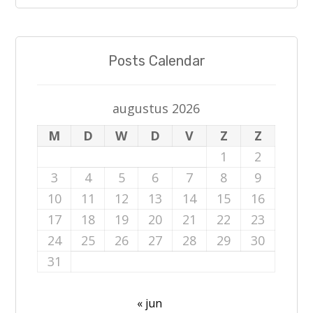
Posts Calendar
augustus 2026
M
D
W
D
V
Z
Z
1
2
3
4
5
6
7
8
9
10
11
12
13
14
15
16
17
18
19
20
21
22
23
24
25
26
27
28
29
30
31
« jun