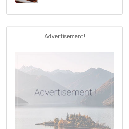
Advertisement!