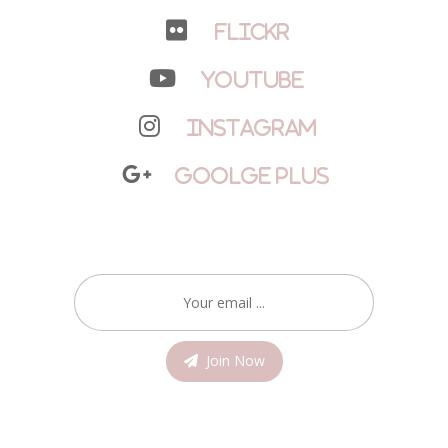
Flickr
YouTube
Instagram
Goolge Plus
Join Now