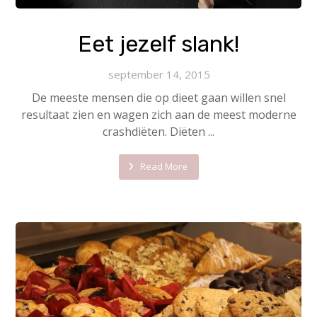
Eet jezelf slank!
september 14, 2015
De meeste mensen die op dieet gaan willen snel
resultaat zien en wagen zich aan de meest moderne
crashdiëten. Diëten ...
Read More