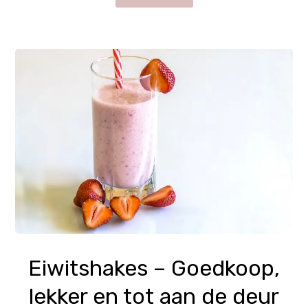
Eiwitshakes – Goedkoop,
lekker en tot aan de deur