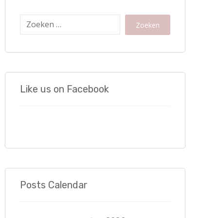
Zoeken
Like us on Facebook
Posts Calendar