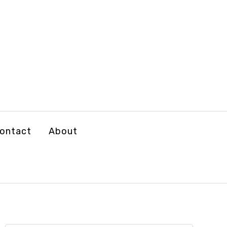
ontact
About