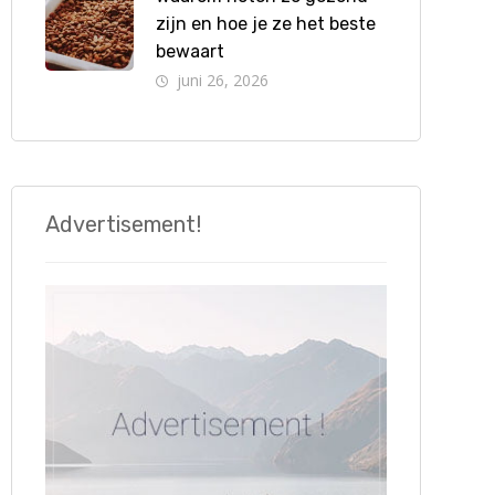
zijn en hoe je ze het beste
bewaart
juni 26, 2026
Advertisement!